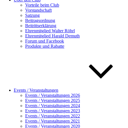
Vorteile beim Club
Vorstandschaft
Satzung
Beitragsordnung
Beitrittserklärung
Ehrenmitglied Walter Röhrl
Ehrenmitglied Harald Demuth
Forum und Facebook
Produkte und Rabatte
Events / Veranstaltungen
Events / Veranstaltungen 2026
Events / Veranstaltungen 2025
Events / Veranstaltungen 2024
Events / Veranstaltungen 2023
Events / Veranstaltungen 2022
Events / Veranstaltungen 2021
Events / Veranstaltungen 2020