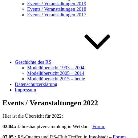
Events / Veranstaltungen 2019
Events / Veranstaltungen 2018
Events / Veranstaltungen 2017
Geschichte des RS
Modellübersicht 1993 – 2004
Modellübersicht 2005 – 2014
Modellübersicht 2015 – heute
Datenschutzerklärung
Impressum
Events / Veranstaltungen 2022
Hier ist die Übersicht für 2022:
02.04
.:
Jahreshauptversammlung in Wetzlar –
Forum
07.05.:
RS-Quattro und RS-Club Treffen in Ingolstadt –
Forum