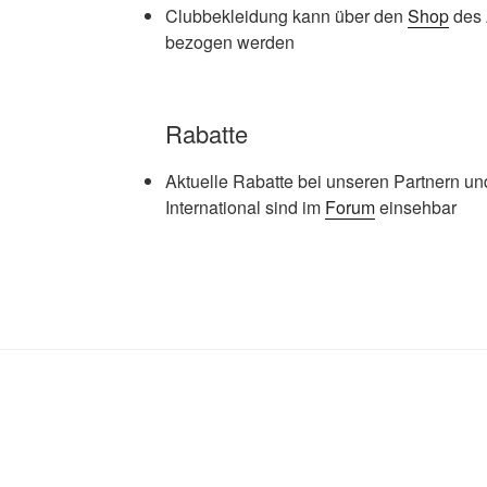
Clubbekleidung kann über den
Shop
des 
bezogen werden
Rabatte
Aktuelle Rabatte bei unseren Partnern u
International sind im
Forum
einsehbar