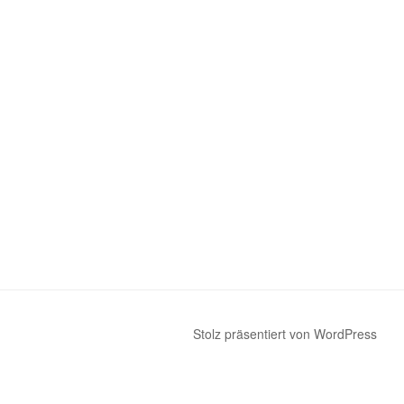
Stolz präsentiert von WordPress