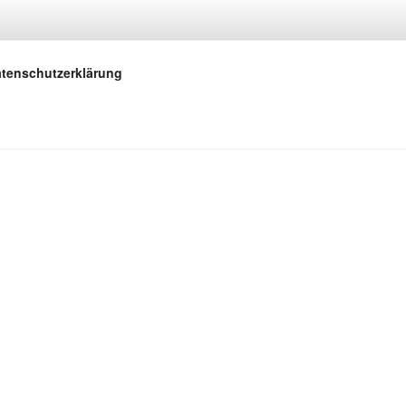
.
tenschutzerklärung