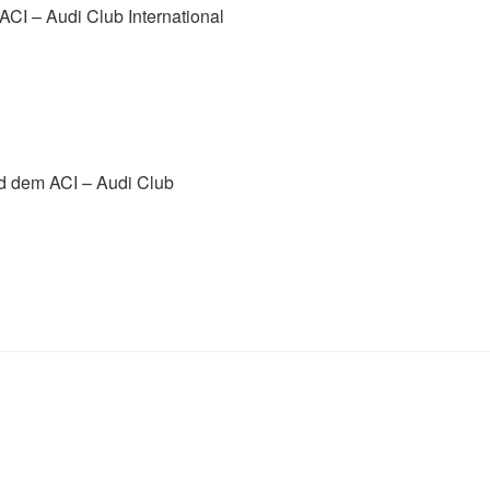
ACI – Audi Club International
nd dem ACI – Audi Club