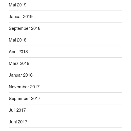
Mai 2019
Januar 2019
September 2018
Mai 2018
April 2018
März 2018
Januar 2018
November 2017
September 2017
Juli 2017
Juni 2017