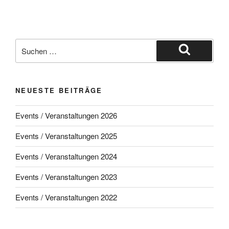
Suche
nach:
Suchen
NEUESTE BEITRÄGE
Events / Veranstaltungen 2026
Events / Veranstaltungen 2025
Events / Veranstaltungen 2024
Events / Veranstaltungen 2023
Events / Veranstaltungen 2022