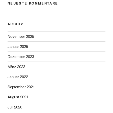
NEUESTE KOMMENTARE
ARCHIV
November 2025
Januar 2025
Dezember 2023
März 2023
Januar 2022
September 2021
August 2021
Juli 2020