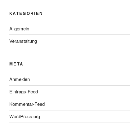
KATEGORIEN
Allgemein
Veranstaltung
META
Anmelden
Eintrags-Feed
Kommentar-Feed
WordPress.org