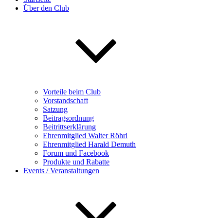
Über den Club
Vorteile beim Club
Vorstandschaft
Satzung
Beitragsordnung
Beitrittserklärung
Ehrenmitglied Walter Röhrl
Ehrenmitglied Harald Demuth
Forum und Facebook
Produkte und Rabatte
Events / Veranstaltungen