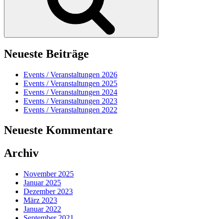
Neueste Beiträge
Events / Veranstaltungen 2026
Events / Veranstaltungen 2025
Events / Veranstaltungen 2024
Events / Veranstaltungen 2023
Events / Veranstaltungen 2022
Neueste Kommentare
Archiv
November 2025
Januar 2025
Dezember 2023
März 2023
Januar 2022
September 2021