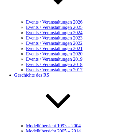
Events / Veranstaltungen 2026
Events / Veranstaltungen 2025
Events / Veranstaltungen 2024
Events / Veranstaltungen 2023
Events / Veranstaltungen 2022
Events / Veranstaltungen 2021
Events / Veranstaltungen 2020
Events / Veranstaltungen 2019
Events / Veranstaltungen 2018
Events / Veranstaltungen 2017
Geschichte des RS
Modellübersicht 1993 – 2004
Modellübersicht 2005 – 2014