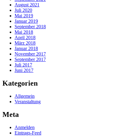
August 2021
Juli 2020
Mai 2019
Januar 2019
September 2018
Mai 2018
April 2018
März 2018
Januar 2018
November 2017
September 2017
Juli 2017
Juni 2017
Kategorien
Allgemein
Veranstaltung
Meta
Anmelden
Eintrags-Feed